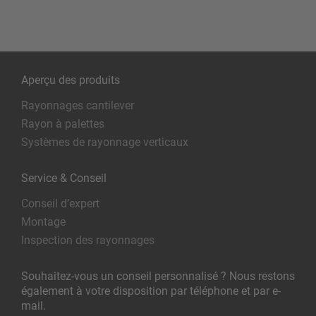
Aperçu des produits
Rayonnages cantilever
Rayon à palettes
Systèmes de rayonnage verticaux
Service & Conseil
Conseil d’expert
Montage
Inspection des rayonnages
Souhaitez-vous un conseil personnalisé ? Nous restons
également à votre disposition par téléphone et par e-
mail.