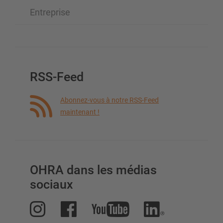
Entreprise
RSS-Feed
Abonnez-vous à notre RSS-Feed
maintenant !
OHRA dans les médias
sociaux