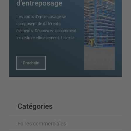
d’entreposage
Les coûts d’entreposage se
composent de différents
éléments. Découvrez ici comment
les réduire efficacement. Lisez la…
Prochain
Catégories
Foires commerciales