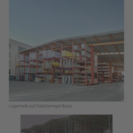
Lagerhalle auf Palettenregal-Basis