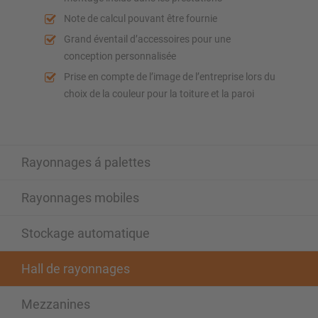
Note de calcul pouvant être fournie
Grand éventail d’accessoires pour une
conception personnalisée
Prise en compte de l’image de l’entreprise lors du
choix de la couleur pour la toiture et la paroi
Rayonnages á palettes
Rayonnages mobiles
Stockage automatique
Hall de rayonnages
Mezzanines