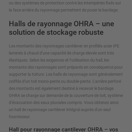
ou des systèmes de protection contre les intempéries fixés sur
la face arrière du rayonnage permettent de poser le bardage.
Halls de rayonnage OHRA – une
solution de stockage robuste
Les montants des rayonnages cantilever en profilés acier IPE
laminés à chaud d’une capacité de charge élevée sont très
élastiques. Selon les exigences et l’utilisation du hall, les
montants des rayonnages sont préparés en conséquence pour
supporter la toiture. Les halls de rayonnage sont généralement
coiffés d’un toit mono-pente ou double-pente. L’arrière perforé
des montants est également destiné à recevoir le bardage.
OHRA se charge sur demande de la couverture de toit, système
d’évacuation des eaux pluviales compris. Vous obtenez ainsi
un hall de rayonnage cantilever intégral auprès d'un seul
fournisseur.
Hall pour rayonnage cantilever OHRA – vos