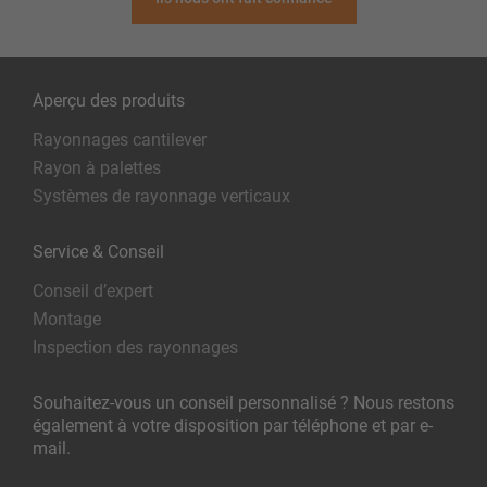
Aperçu des produits
Rayonnages cantilever
Rayon à palettes
Systèmes de rayonnage verticaux
Service & Conseil
Conseil d’expert
Montage
Inspection des rayonnages
Souhaitez-vous un conseil personnalisé ? Nous restons
également à votre disposition par téléphone et par e-
mail.