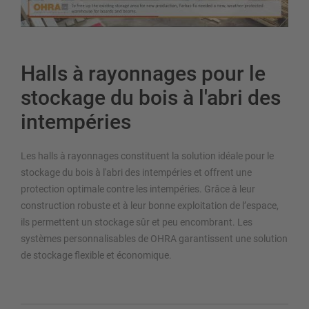
Halls à rayonnages pour le
stockage du bois à l'abri des
intempéries
Les halls à rayonnages constituent la solution idéale pour le
stockage du bois à l'abri des intempéries et offrent une
protection optimale contre les intempéries. Grâce à leur
construction robuste et à leur bonne exploitation de l’espace,
ils permettent un stockage sûr et peu encombrant. Les
systèmes personnalisables de OHRA garantissent une solution
de stockage flexible et économique.