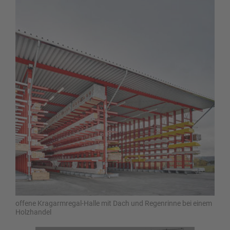
offene Kragarmregal-Halle mit Dach und Regenrinne bei einem
Holzhandel