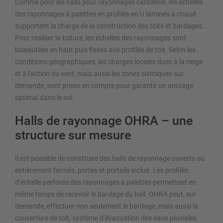
Comme pour les halls pour rayonnages cantilever, les échelles
des rayonnages à palettes en profilés en U laminés à chaud
supportent la charge de la construction des toits et bardages.
Pour réaliser la toiture, les échelles des rayonnages sont
biseautées en haut puis fixées aux profilés de toit. Selon les
conditions géographiques, les charges locales dues à la neige
et à l'action du vent, mais aussi les zones sismiques sur
demande, sont prises en compte pour garantir un ancrage
optimal dans le sol.
Halls de rayonnage OHRA – une
structure sur mesure
Il est possible de construire des halls de rayonnage ouverts ou
entièrement fermés, portes et portails inclus. Les profilés
d’échelle perforés des rayonnages à palettes permettent en
même temps de recevoir le bardage du hall. OHRA peut, sur
demande, effectuer non seulement le bardage, mais aussi la
couverture de toit, système d’évacuation des eaux pluviales