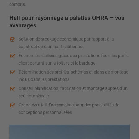
compris.
Hall pour rayonnage à palettes OHRA – vos
avantages
Solution de stockage économique par rapport à la
construction d’un hall traditionnel
Economies réalisées grâce aux prestations fournies par le
client portant sur la toiture et le bardage
Détermination des profilés, schémas et plans de montage
inclus dans les prestations
Conseil, planification, fabrication et montage auprès d'un
seul fournisseur
Grand éventail d’accessoires pour des possibilités de
conceptions personnalisées