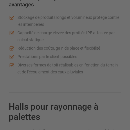
avantages
Stockage de produits longs et volumineux protégé contre
les intempéries
Capacité de charge élevée des profilés IPE attestée par
calcul statique
Réduction des coûts, gain de place et flexibilité
Prestations par le client possibles
Diverses formes de toit réalisables en fonction du terrain
et de l’écoulement des eaux pluviales
Halls pour rayonnage à
palettes