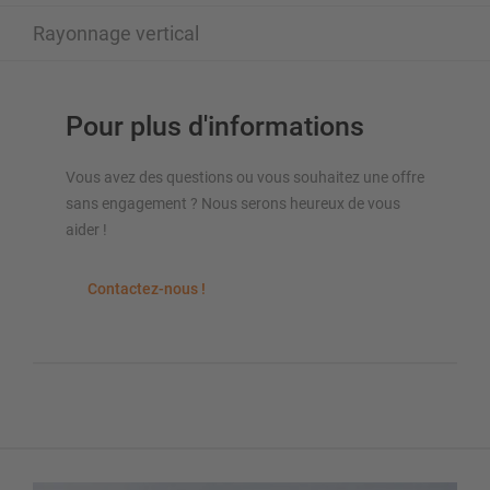
Rayonnage vertical
Pour plus d'informations
Vous avez des questions ou vous souhaitez une offre
sans engagement ? Nous serons heureux de vous
aider !
Contactez-nous !