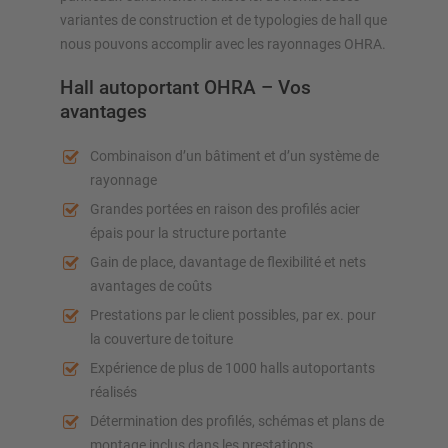
variantes de construction et de typologies de hall que
nous pouvons accomplir avec les rayonnages OHRA.
Hall autoportant OHRA – Vos
avantages
Combinaison d’un bâtiment et d’un système de
rayonnage
Grandes portées en raison des profilés acier
épais pour la structure portante
Gain de place, davantage de flexibilité et nets
avantages de coûts
Prestations par le client possibles, par ex. pour
la couverture de toiture
Expérience de plus de 1000 halls autoportants
réalisés
Détermination des profilés, schémas et plans de
montage inclus dans les prestations