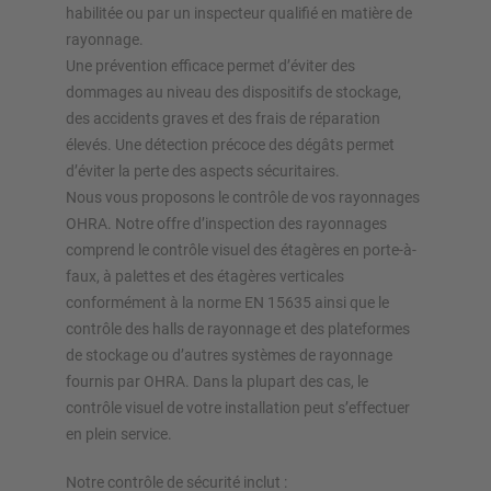
habilitée ou par un inspecteur qualifié en matière de
rayonnage.
Une prévention efficace permet d’éviter des
dommages au niveau des dispositifs de stockage,
des accidents graves et des frais de réparation
élevés. Une détection précoce des dégâts permet
d’éviter la perte des aspects sécuritaires.
Nous vous proposons le contrôle de vos rayonnages
OHRA. Notre offre d’inspection des rayonnages
comprend le contrôle visuel des étagères en porte-à-
faux, à palettes et des étagères verticales
conformément à la norme EN 15635 ainsi que le
contrôle des halls de rayonnage et des plateformes
de stockage ou d’autres systèmes de rayonnage
fournis par OHRA. Dans la plupart des cas, le
contrôle visuel de votre installation peut s’effectuer
en plein service.
Notre contrôle de sécurité inclut :