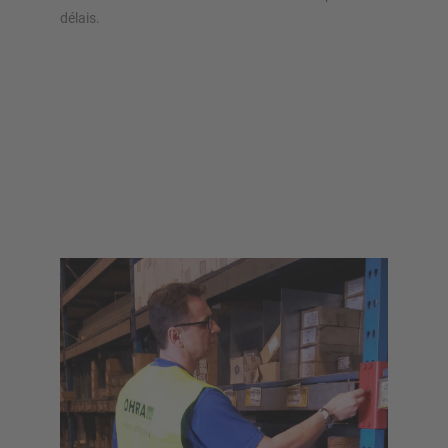
délais.