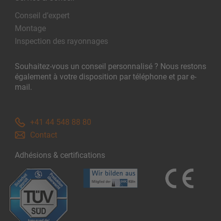
Conseil d’expert
Montage
Inspection des rayonnages
Souhaitez-vous un conseil personnalisé ? Nous restons
également à votre disposition par téléphone et par e-
mail.
+41 44 548 88 80
Contact
Adhésions & certifications