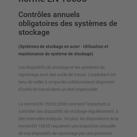
Contrôles annuels
obligatoires des systèmes de
stockage
(Systèmes de stockage en acier - Utilisation et
maintenance de système de stockage)
Les dispositifs de stockage et les systèmes de
rayonnage sont des outils de travail. L’exploitant est
tenu de veiller à ce que les collaborateurs disposent
d’outils de travail dans un état impeccable.
La norme EN 15635:2008 contraint l’exploitant à
contrôler ses dispositifs de stockage régulièrement, à
des intervalles indiqués. De plus, les dispositions de la
norme EN 15635 requièrent une inspection annuelle
de vos dispositifs de rayonnage par une personne