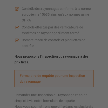
Contrôle des rayonnages conforme à la norme
européenne 15635 ainsi qu’aux normes usine
OHRA
Contrôle effectué par des vérificateurs de
systèmes de rayonnage dûment formé
Compte-rendu de contrôle et plaquettes de
contrôle
Nous proposons l’inspection du rayonnage à des
prix fixes.
Formulaire de requête pour une inspection
du rayonnage
Demandez une inspection du rayonnage en toute
simplicité via notre formulaire de requête.
Nous vous soumettrons une offre dans les plus brefs