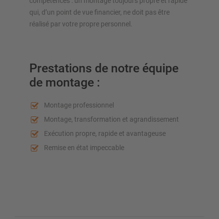
compétences : un montage toujours propre et rapide
qui, d’un point de vue financier, ne doit pas être
réalisé par votre propre personnel.
Prestations de notre équipe
de montage :
Montage professionnel
Montage, transformation et agrandissement
Exécution propre, rapide et avantageuse
Remise en état impeccable