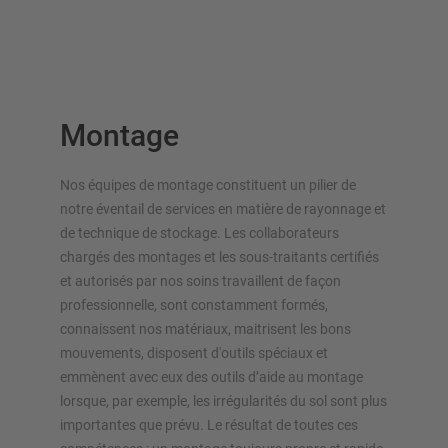
Montage
Nos équipes de montage constituent un pilier de
notre éventail de services en matière de rayonnage et
de technique de stockage. Les collaborateurs
chargés des montages et les sous-traitants certifiés
et autorisés par nos soins travaillent de façon
professionnelle, sont constamment formés,
connaissent nos matériaux, maitrisent les bons
mouvements, disposent d'outils spéciaux et
emmènent avec eux des outils d’aide au montage
lorsque, par exemple, les irrégularités du sol sont plus
importantes que prévu. Le résultat de toutes ces