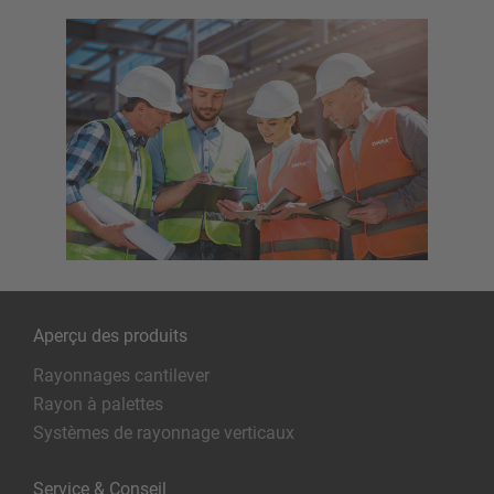
Aperçu des produits
Rayonnages cantilever
Rayon à palettes
Systèmes de rayonnage verticaux
Service & Conseil