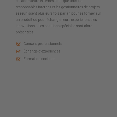
collaborateurs externes ainsi que tous les
responsables internes et les gestionnaires de projets
se réunissent plusieurs fois par an pour se former sur
un produit ou pour échanger leurs expériences ; les
innovations et les solutions spéciales sont alors
présentées.
Conseils professionnels
Échange d’expériences
Formation continue