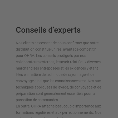
Conseils d’experts
Nos clients ne cessent de nous confirmer que notre
distribution constitue un réel avantage compétitif
pour OHRA. Les conseils prodigués par nos
collaborateurs externes, le savoir relatif aux diverses
marchandises entreposées et les exigences y étant
liées en matière de technique de rayonnage et de
convoyage ainsi que les connaissances relatives aux
techniques appliquées de levage, de convoyage et de
préparation sont généralement essentiels pour la
passation de commandes.
En outre, OHRA attache beaucoup d’importance aux
formations régulières et aux perfectionnements. Nos