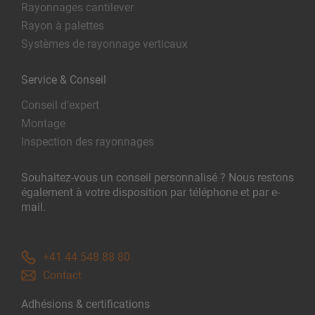
Rayonnages cantilever
Rayon à palettes
Systèmes de rayonnage verticaux
Service & Conseil
Conseil d’expert
Montage
Inspection des rayonnages
Souhaitez-vous un conseil personnalisé ? Nous restons
également à votre disposition par téléphone et par e-
mail.
+41 44 548 88 80
Contact
Adhésions & certifications