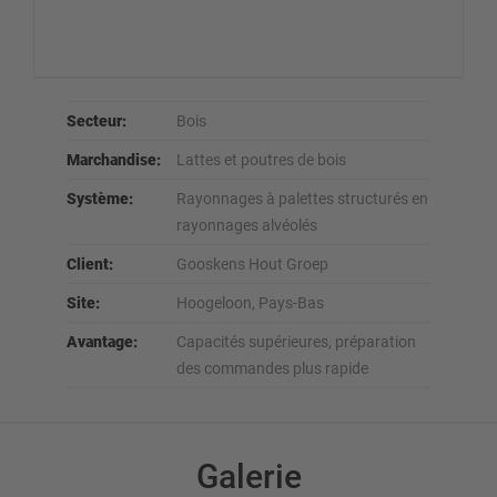
Secteur:
Bois
Marchandise:
Lattes et poutres de bois
Système:
Rayonnages à palettes structurés en
rayonnages alvéolés
Client:
Gooskens Hout Groep
Site:
Hoogeloon, Pays-Bas
Avantage:
Capacités supérieures, préparation
des commandes plus rapide
Galerie