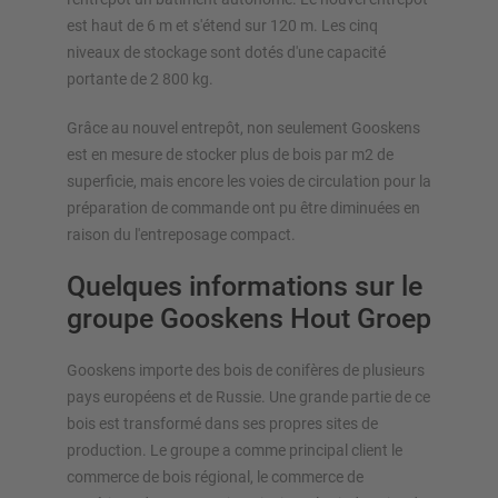
est haut de 6 m et s'étend sur 120 m. Les cinq
niveaux de stockage sont dotés d'une capacité
portante de 2 800 kg.
Grâce au nouvel entrepôt, non seulement Gooskens
est en mesure de stocker plus de bois par m2 de
superficie, mais encore les voies de circulation pour la
préparation de commande ont pu être diminuées en
raison du l'entreposage compact.
Quelques informations sur le
groupe Gooskens Hout Groep
Gooskens importe des bois de conifères de plusieurs
pays européens et de Russie. Une grande partie de ce
bois est transformé dans ses propres sites de
production. Le groupe a comme principal client le
commerce de bois régional, le commerce de