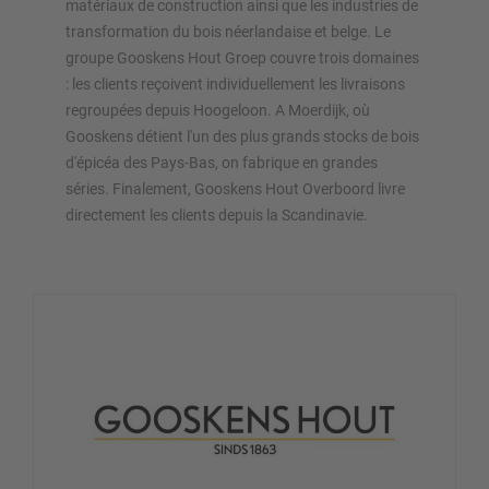
matériaux de construction ainsi que les industries de
transformation du bois néerlandaise et belge. Le
groupe Gooskens Hout Groep couvre trois domaines
: les clients reçoivent individuellement les livraisons
regroupées depuis Hoogeloon. A Moerdijk, où
Gooskens détient l'un des plus grands stocks de bois
d'épicéa des Pays-Bas, on fabrique en grandes
séries. Finalement, Gooskens Hout Overboord livre
directement les clients depuis la Scandinavie.