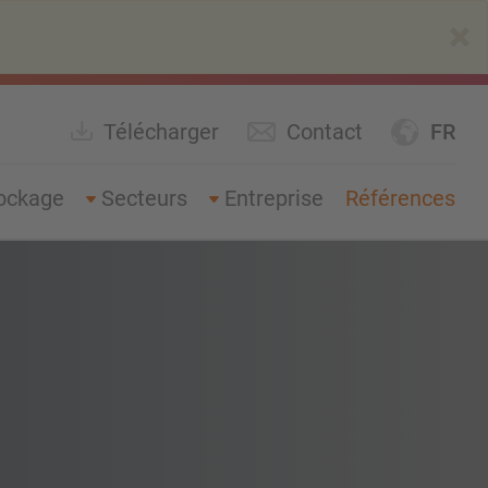
×
Télécharger
Contact
FR
ockage
Secteurs
Entreprise
Références