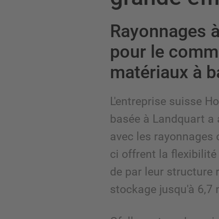
Rayonnages à
pour le comm
matériaux à b
L'entreprise suisse H
basée à Landquart a 
avec les rayonnages 
ci offrent la flexibili
de par leur structure
stockage jusqu'à 6,7