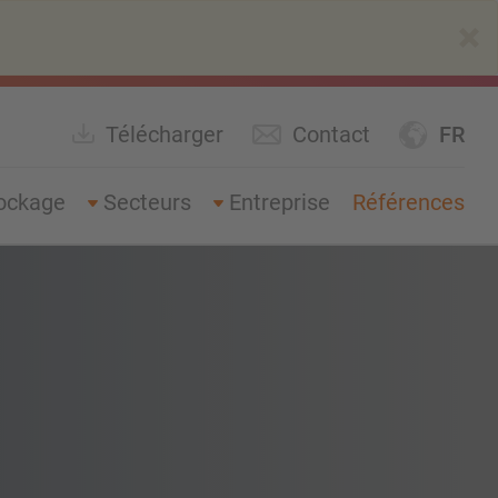
×
Télécharger
Contact
FR
ockage
Secteurs
Entreprise
Références