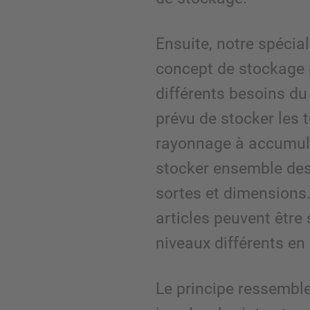
Ensuite, notre spécial
concept de stockage p
différents besoins du
prévu de stocker les 
rayonnage à accumula
stocker ensemble des
sortes et dimensions.
articles peuvent être
niveaux différents e
Le principe ressemble